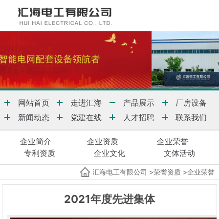
网站首页
走进汇海
产品展示
厂房设备
新闻动态
党建在线
人才招聘
联系我们
企业简介
企业资质
企业荣誉
专利资质
企业文化
文体活动
汇海电工有限公司
>
荣誉资质
>
企业荣誉
2021年度先进集体