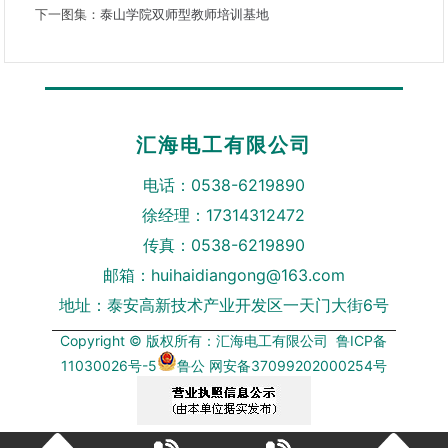
下一图集：
泰山学院双师型教师培训基地
汇海电工有限公司
电话：0538-6219890
徐经理：17314312472
传真：0538-6219890
邮箱：huihaidiangong@163.com
地址：泰安高新技术产业开发区一天门大街6号
Copyright © 版权所有：汇海电工有限公司
鲁ICP备
11030026号-5
鲁公 网安备37099202000254号