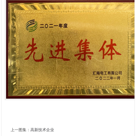
上一图集：
高新技术企业