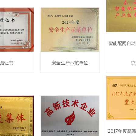
智能配网自动
赠证书
安全生产示范单位
究
2017年度高